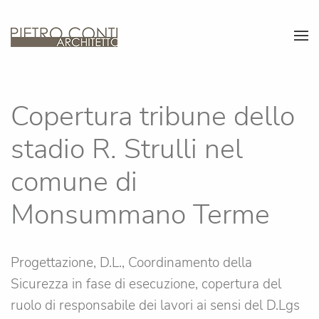
Skip to main content
Copertura tribune dello
stadio R. Strulli nel
comune di
Monsummano Terme
Progettazione, D.L., Coordinamento della
Sicurezza in fase di esecuzione, copertura del
ruolo di responsabile dei lavori ai sensi del D.Lgs