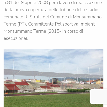
n.81 del 9 aprile 2008 per i lavori di realizzazione
della nuova copertura delle tribune dello stadio
comunale R. Strulli nel Comune di Monsummano
Terme (PT). Committente Polisportiva Impianti
Monsummano Terme (2015- In corso di
esecuzione).